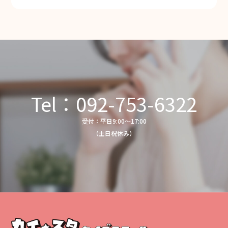
Tel：092-753-6322
受付：平日9:00〜17:00
（土日祝休み）