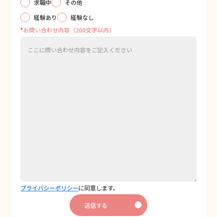
求職中
その他
経験あり
経験なし
*
お問い合わせ内容（200文字以内）
プライバシーポリシー
に同意します。