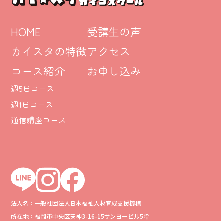
HOME
受講生の声
カイスタの特徴
アクセス
コース紹介
お申し込み
週5日コース
週1日コース
通信講座コース
法人名：一般社団法人日本福祉人材育成支援機構
所在地：福岡市中央区天神3-16-15サンヨービル5階