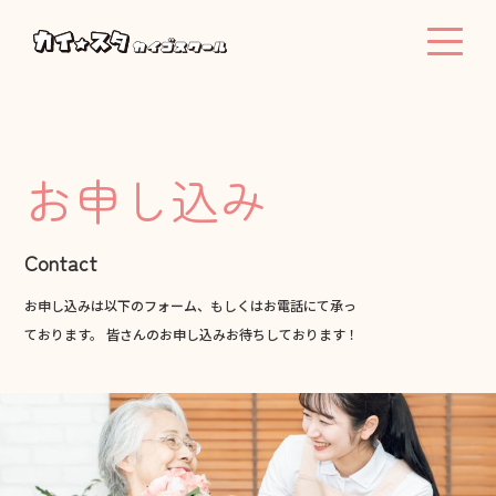
お申し込み
Contact
お申し込みは以下のフォーム、もしくはお電話にて承っ
ております。 皆さんのお申し込みお待ちしております！